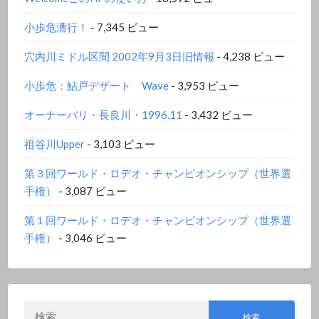
小歩危漕行！
- 7,345 ビュー
穴内川ミドル区間 2002年9月3日旧情報
- 4,238 ビュー
小歩危：鮎戸デザート Wave
- 3,953 ビュー
オーナーバリ・長良川・1996.11
- 3,432 ビュー
祖谷川Upper
- 3,103 ビュー
第３回ワールド・ロデオ・チャンピオンシップ（世界選
手権）
- 3,087 ビュー
第１回ワールド・ロデオ・チャンピオンシップ（世界選
手権）
- 3,046 ビュー
検