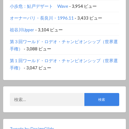
小歩危：鮎戸デザート Wave
- 3,954 ビュー
オーナーバリ・長良川・1996.11
- 3,433 ビュー
祖谷川Upper
- 3,104 ビュー
第３回ワールド・ロデオ・チャンピオンシップ（世界選
手権）
- 3,088 ビュー
第１回ワールド・ロデオ・チャンピオンシップ（世界選
手権）
- 3,047 ビュー
検
索:
Tweets by DesignGlide